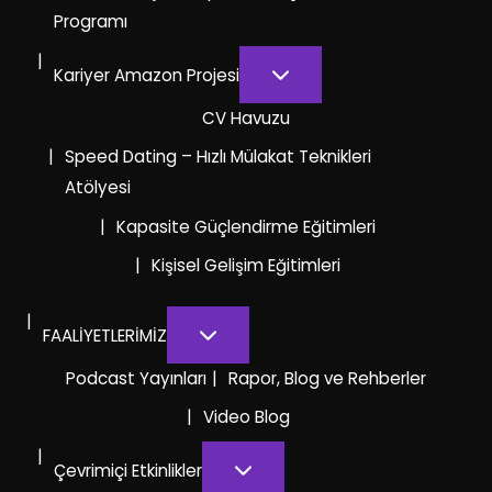
Programı
Kariyer Amazon Projesi
CV Havuzu
Speed Dating – Hızlı Mülakat Teknikleri
Atölyesi
Kapasite Güçlendirme Eğitimleri
Kişisel Gelişim Eğitimleri
FAALİYETLERİMİZ
Podcast Yayınları
Rapor, Blog ve Rehberler
Video Blog
Çevrimiçi Etkinlikler